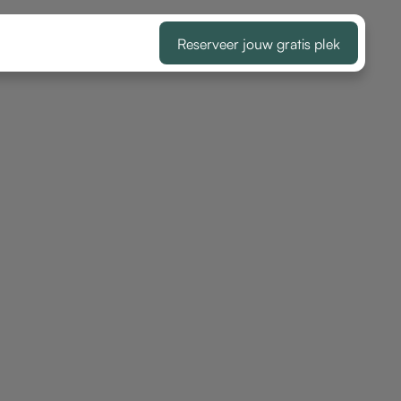
Reserveer jouw gratis plek