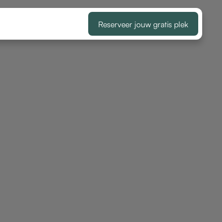
Reserveer jouw gratis plek