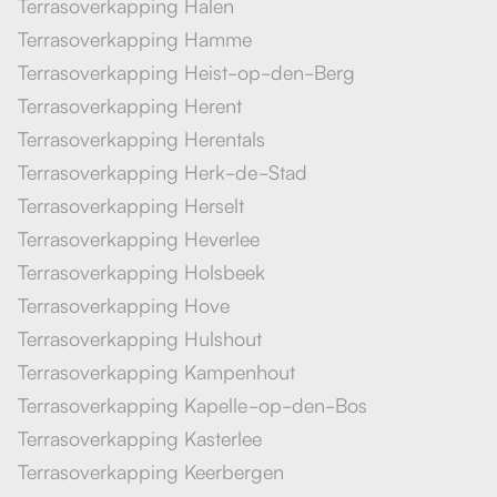
Terrasoverkapping Halen
Terrasoverkapping Hamme
Terrasoverkapping Heist-op-den-Berg
Terrasoverkapping Herent
Terrasoverkapping Herentals
Terrasoverkapping Herk-de-Stad
Terrasoverkapping Herselt
Terrasoverkapping Heverlee
Terrasoverkapping Holsbeek
Terrasoverkapping Hove
Terrasoverkapping Hulshout
Terrasoverkapping Kampenhout
Terrasoverkapping Kapelle-op-den-Bos
Terrasoverkapping Kasterlee
Terrasoverkapping Keerbergen