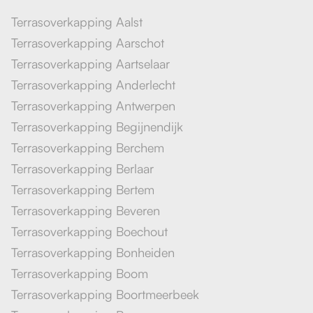
Terrasoverkapping Aalst
Terrasoverkapping Aarschot
Terrasoverkapping Aartselaar
Terrasoverkapping Anderlecht
Terrasoverkapping Antwerpen
Terrasoverkapping Begijnendijk
Terrasoverkapping Berchem
Terrasoverkapping Berlaar
Terrasoverkapping Bertem
Terrasoverkapping Beveren
Terrasoverkapping Boechout
Terrasoverkapping Bonheiden
Terrasoverkapping Boom
Terrasoverkapping Boortmeerbeek