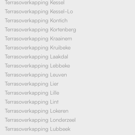
Terrasoverkapping Kessel
Terrasoverkapping Kessel-Lo
Terrasoverkapping Kontich
Terrasoverkapping Kortenberg
Terrasoverkapping Kraainem
Terrasoverkapping Kruibeke
Terrasoverkapping Laakdal
Terrasoverkapping Lebbeke
Terrasoverkapping Leuven
Terrasoverkapping Lier
Terrasoverkapping Lille
Terrasoverkapping Lint
Terrasoverkapping Lokeren
Terrasoverkapping Londerzeel
Terrasoverkapping Lubbeek