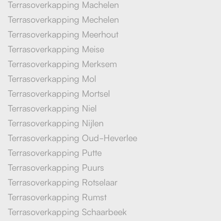
Terrasoverkapping Machelen
Terrasoverkapping Mechelen
Terrasoverkapping Meerhout
Terrasoverkapping Meise
Terrasoverkapping Merksem
Terrasoverkapping Mol
Terrasoverkapping Mortsel
Terrasoverkapping Niel
Terrasoverkapping Nijlen
Terrasoverkapping Oud-Heverlee
Terrasoverkapping Putte
Terrasoverkapping Puurs
Terrasoverkapping Rotselaar
Terrasoverkapping Rumst
Terrasoverkapping Schaarbeek