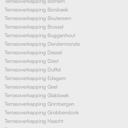
Terrasoverkapping Bornem
Terrasoverkapping Borsbeek
Terrasoverkapping Boutersem
Terrasoverkapping Brussel
Terrasoverkapping Buggenhout
Terrasoverkapping Dendermonde
Terrasoverkapping Dessel
Terrasoverkapping Diest
Terrasoverkapping Duffel
Terrasoverkapping Edegem
Terrasoverkapping Geel
Terrasoverkapping Glabbeek
Terrasoverkapping Grimbergen
Terrasoverkapping Grobbendonk
Terrasoverkapping Haacht