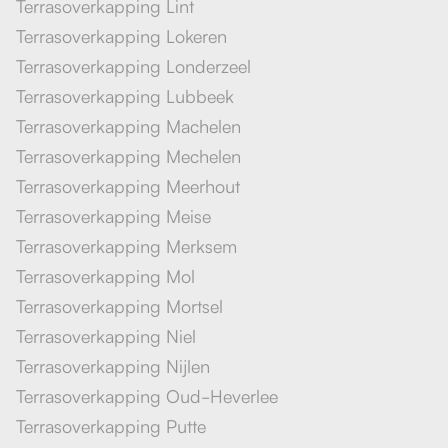
Terrasoverkapping Lint
Terrasoverkapping Lokeren
Terrasoverkapping Londerzeel
Terrasoverkapping Lubbeek
Terrasoverkapping Machelen
Terrasoverkapping Mechelen
Terrasoverkapping Meerhout
Terrasoverkapping Meise
Terrasoverkapping Merksem
Terrasoverkapping Mol
Terrasoverkapping Mortsel
Terrasoverkapping Niel
Terrasoverkapping Nijlen
Terrasoverkapping Oud-Heverlee
Terrasoverkapping Putte