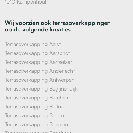
1910 Kampenhout
Wij voorzien ook terrasoverkappingen
op de volgende locaties:
Terrasoverkapping Aalst
Terrasoverkapping Aarschot
Terrasoverkapping Aartselaar
Terrasoverkapping Anderlecht
Terrasoverkapping Antwerpen
Terrasoverkapping Begijnendijk
Terrasoverkapping Berchem
Terrasoverkapping Berlaar
Terrasoverkapping Bertem
Terrasoverkapping Beveren
Terrasoverkapping Boechout