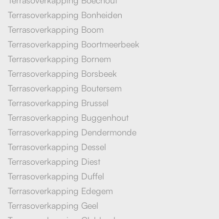
Terrasoverkapping Bonheiden
Terrasoverkapping Boom
Terrasoverkapping Boortmeerbeek
Terrasoverkapping Bornem
Terrasoverkapping Borsbeek
Terrasoverkapping Boutersem
Terrasoverkapping Brussel
Terrasoverkapping Buggenhout
Terrasoverkapping Dendermonde
Terrasoverkapping Dessel
Terrasoverkapping Diest
Terrasoverkapping Duffel
Terrasoverkapping Edegem
Terrasoverkapping Geel