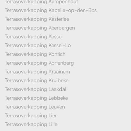
Terrasoverkapping Kampenhout
Terrasoverkapping Kapelle-op-den-Bos
Terrasoverkapping Kasterlee
Terrasoverkapping Keerbergen
Terrasoverkapping Kessel
Terrasoverkapping Kessel-Lo
Terrasoverkapping Kontich
Terrasoverkapping Kortenberg
Terrasoverkapping Kraainem
Terrasoverkapping Kruibeke
Terrasoverkapping Laakdal
Terrasoverkapping Lebbeke
Terrasoverkapping Leuven
Terrasoverkapping Lier
Terrasoverkapping Lille