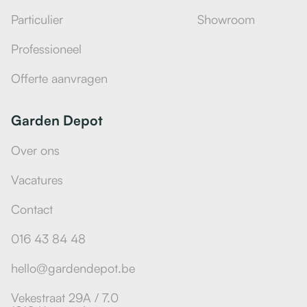
Particulier
Showroom
Professioneel
Offerte aanvragen
Garden Depot
Over ons
Vacatures
Contact
016 43 84 48
hello@gardendepot.be
Vekestraat 29A / 7.0