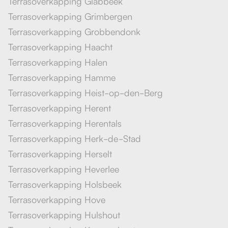
Terrasoverkapping Glabbeek
Terrasoverkapping Grimbergen
Terrasoverkapping Grobbendonk
Terrasoverkapping Haacht
Terrasoverkapping Halen
Terrasoverkapping Hamme
Terrasoverkapping Heist-op-den-Berg
Terrasoverkapping Herent
Terrasoverkapping Herentals
Terrasoverkapping Herk-de-Stad
Terrasoverkapping Herselt
Terrasoverkapping Heverlee
Terrasoverkapping Holsbeek
Terrasoverkapping Hove
Terrasoverkapping Hulshout