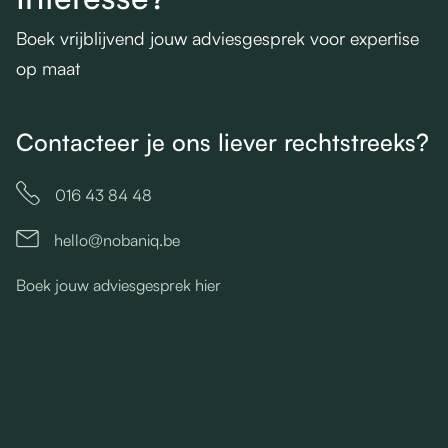
Boek vrijblijvend jouw adviesgesprek voor expertise
op maat
Contacteer je ons liever rechtstreeks?

016 43 84 48
hello@nobaniq.be

Boek jouw adviesgesprek hier