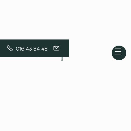
016 43 84 48